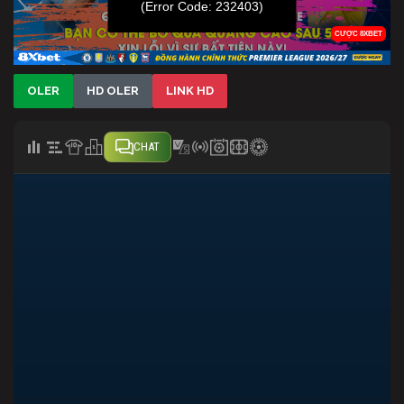
OLER
HD OLER
LINK HD
CHAT