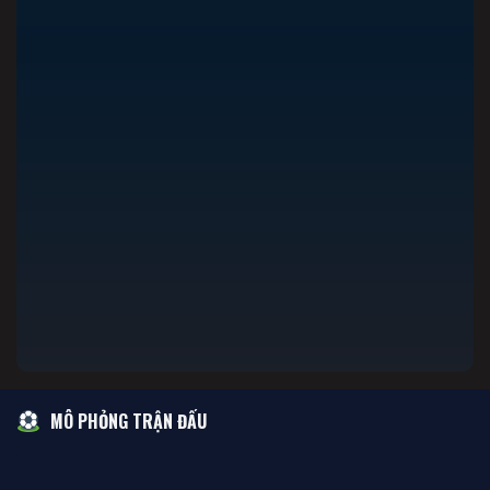
MÔ PHỎNG TRẬN ĐẤU