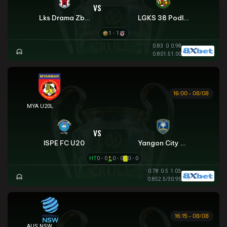
VS
Lks Drama Zbroslawic
LGKS 38 Podlesianka
1 - 1
0.83
0
0.98
0.80
1.5
1.00
16:00 - 08/08
HẠNG 2 MYANMAR
VS
ISPE FC U20
Yangon City U20
HT
0 - 0
0 - 0
0 - 0
0.78
0.5
1.03
0.85
2.5/3
0.95
16:15 - 08/08
NSW PREMIER LEAGUE