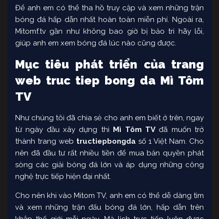
Để anh em có thể tha hồ truy cập và xem những trận
bóng đá hấp dẫn nhất hoàn toàn miễn phí. Ngoài ra,
Mitomf.tv gần như không bao giờ bị bảo trì hãy lỗi,
giúp anh em xem bóng đá lúc nào cũng được.
Mục tiêu phát triển của trang
web truc tiep bong da Mì Tôm
TV
Như chúng tôi đã chia sẻ cho anh em biết ở trên, ngay
từ ngày đầu xây dựng thì
Mì Tôm TV
đã muốn trở
thành trang web
tructiepbongda
số 1 Việt Nam. Cho
nên đã đầu tư rất nhiều tiền để mua bản quyền phát
sòng các giải bóng đá lớn và áp dụng những công
nghệ trực tiếp hiện đại nhất.
Cho nên khi vào Mitom TV, anh em có thể dễ dàng tìm
và xem những trận đấu bóng đá lớn, hấp dẫn trên
khắp thế giới mỗi ngày. Mà lịch trực tiếp luôn được