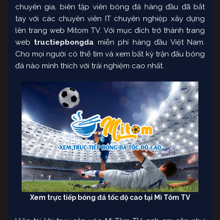
chuyên gia, biên tập viên bóng đá hàng đầu đã bắt
tay với các chuyên viên IT chuyên nghiệp xây dựng
lên trang web Mitom TV. Với mục đích trở thành trang
web
tructiepbongda
miễn phí hàng đầu Việt Nam.
Cho mọi người có thể tìm và xem bất kỳ trận đấu bóng
đá nào mình thích với trải nghiệm cao nhất.
Xem trực tiếp bóng đá tốc độ cao tại Mì Tôm TV