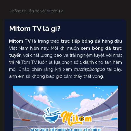
Thông tin liên hệ với Mitom TV
Mitom TV là gì?
Mitom TV
là trang web
trực tiếp bóng đá
hàng đầu
Việt Nam hiện nay. Mỗi khi muốn
xem bóng đá trực
tuyến
với chất lượng cao và trải nghiệm tuyệt vời nhất
thì Mì Tôm TV luôn là lựa chọn số 1 dành cho fan hâm
mộ. Chắc chắn rằng khi xem
tructiepbongda
tại đây,
anh em sẽ không bao giờ cảm thấy thất vọng.