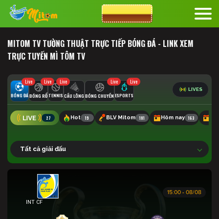
CƯỢC 8XBET
MITOM TV TƯỜNG THUẬT TRỰC TIẾP BÓNG ĐÁ - LINK XEM
TRỰC TUYẾN MÌ TÔM TV
Live
Live
Live
Live
Live
LIVES
TENNIS
BÓNG ĐÁ
ESPORTS
BÓNG RỔ
BÓNG CHUYỀN
CẦU LÔNG
Hot
BLV Mitom
Hôm nay
Ng
27
19
181
163
Tất cả giải đấu
15:00 - 08/08
GIAO HỮU CLB