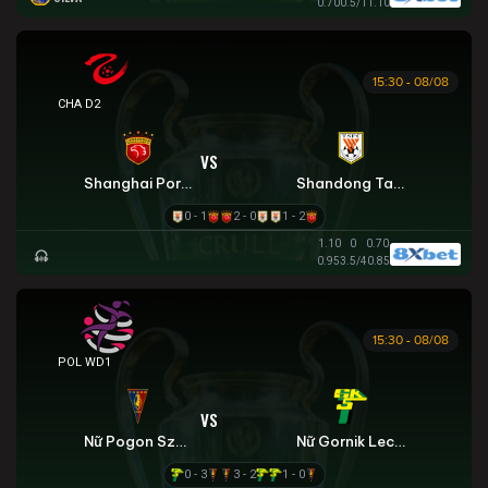
0.70
0.5/1
1.10
15:30 - 08/08
HẠNG 2 TRUNG QUỐC
VS
Shanghai Port B
Shandong Taishan FC
0 - 1
2 - 0
1 - 2
1.10
0
0.70
0.95
3.5/4
0.85
15:30 - 08/08
POLAND WOMEN'S EKSTRALIGA
VS
Nữ Pogon Szczecin
Nữ Gornik Leczna
0 - 3
3 - 2
1 - 0