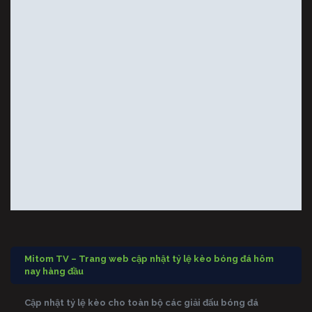
Mitom TV – Trang web cập nhật tỷ lệ kèo bóng đá hôm
nay hàng đầu
Cập nhật tỷ lệ kèo cho toàn bộ các giải đấu bóng đá