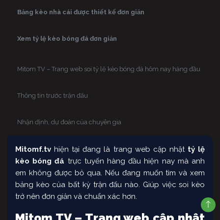
Bảng kèo nhà cái được thiết kế đơn giản
Xem tỷ lệ kèo bóng đá đơn giản
Mitom TV – Trang web soi tỷ lệ kèo bóng đá hôm nay hàng đầu
Thông tin trước trận đấu
Nhận định, dự đoán của chuyên gia
Mitomf.tv
hiện tại đang là trang web cập nhật
tỷ lệ
kèo bóng đá
trực tuyến hàng đầu hiện nay mà anh
em không được bỏ qua. Nếu đang muốn tìm và xem
bảng kèo của bất kỳ trận đấu nào. Giúp việc soi kèo
trở nên đơn giản và chuẩn xác hơn.
Mitom TV – Trang web cập nhật