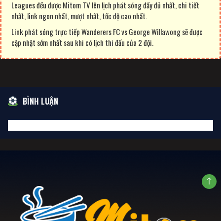
Leagues đều được Mitom TV lên lịch phát sóng đầy đủ nhất, chi tiết
nhất, link ngon nhất, mượt nhất, tốc độ cao nhất.
Link phát sóng trực tiếp Wanderers FC vs George Willawong sẽ được
cập nhật sớm nhất sau khi có lịch thi đấu của 2 đội.
BÌNH LUẬN