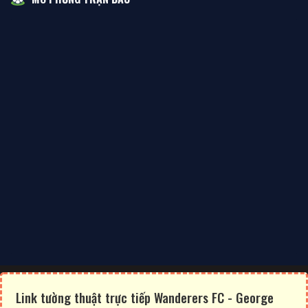
Link tường thuật trực tiếp Wanderers FC - George