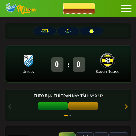
CƯỢC 8XBET
-
-
-
-
-
-
:
0
0
Unicov
Slovan Rosice
THEO BẠN THÌ TRẬN NÀY TÀI HAY XỈU?
TÀI 0%
XỈU 0%