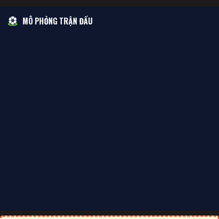
MÔ PHỎNG TRẬN ĐẤU