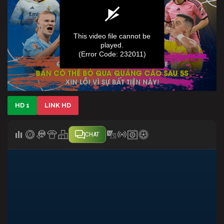
HD 1
LINK HD
CHAT