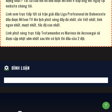
lượng nhất? Tất cả câu hỏi đó đều được MitomTV đáp ứng hết ngay tại
website chúng tôi.
Link xem trực tiếp tất cả trận giải đấu Liga Profesional de Baloncesto
đều được Mitom TV lên lịch phát sóng đầy đủ nhất, chi tiết nhất, link
ngon nhất, mượt nhất, tốc độ cao nhất.
Link phát sóng trực tiếp Trotamundos vs Marinos de Anzoaegui sẽ
được cập nhật sớm nhất sau khi có lịch thi đấu của 2 đội.
BÌNH LUẬN