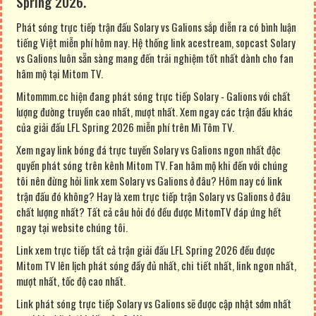
Spring 2026.
Phát sóng trực tiếp trận đấu Solary vs Galions sắp diễn ra có bình luận
tiếng Việt miễn phí hôm nay. Hệ thống link acestream, sopcast Solary
vs Galions luôn sẵn sàng mang đến trải nghiệm tốt nhất dành cho fan
hâm mộ tại Mitom TV.
Mitommm.cc hiện đang phát sóng trực tiếp Solary - Galions với chất
lượng đường truyền cao nhất, mượt nhất. Xem ngay các trận đấu khác
của giải đấu LFL Spring 2026 miễn phí trên Mì Tôm TV.
Xem ngay link bóng đá trực tuyến Solary vs Galions ngon nhất độc
quyền phát sóng trên kênh Mitom TV. Fan hâm mộ khi đến với chúng
tôi nên đừng hỏi link xem Solary vs Galions ở đâu? Hôm nay có link
trận đấu đó không? Hay là xem trực tiếp trận Solary vs Galions ở đâu
chất lượng nhất? Tất cả câu hỏi đó đều được MitomTV đáp ứng hết
ngay tại website chúng tôi.
Link xem trực tiếp tất cả trận giải đấu LFL Spring 2026 đều được
Mitom TV lên lịch phát sóng đầy đủ nhất, chi tiết nhất, link ngon nhất,
mượt nhất, tốc độ cao nhất.
Link phát sóng trực tiếp Solary vs Galions sẽ được cập nhật sớm nhất