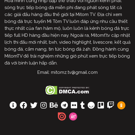
Hòa mình cùng nhịp đập thể thao với nguồn kênh phát
sóng trực tiếp bóng đá miễn phí đang phát sóng tất cả
các giải đấu hàng đầu thế giới tại Mitom TV. Địa chỉ xem
bóng đá trực tuyến Mì Tôm TV luôn đáp ứng nhu cầu thiết
thực nhất của fan hâm mộ, luôn luôn là kênh bóng đá trực
tiếp full HD hàng đầu hiện nay. Ngoài ra, Mitomf.tv cập nhật
lịch thi đấu mới nhất, bxh, video highlight, livescore, kết quả
bóng đá, cẩm nang, tin tức bóng đá 24h. Đồng hành cùng
MitomTV để trải nghiệm những giờ phút xem trực tiếp bóng
đá với bình luận hấp dẫn.
Email:
mitomz.tv@gmail.com