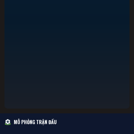
MÔ PHỎNG TRẬN ĐẤU