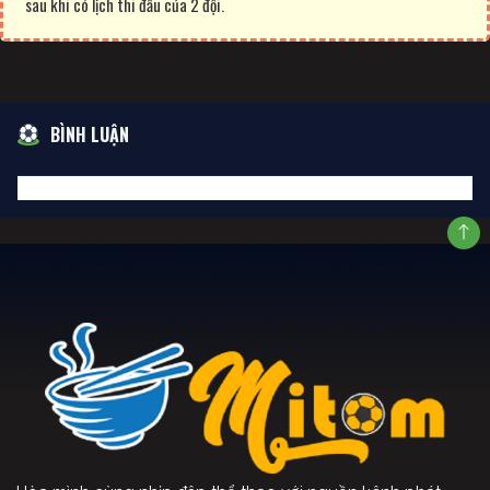
sau khi có lịch thi đấu của 2 đội.
BÌNH LUẬN