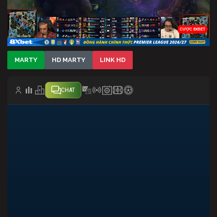
MARTY
HD MARTY
LINK HD
CHAT