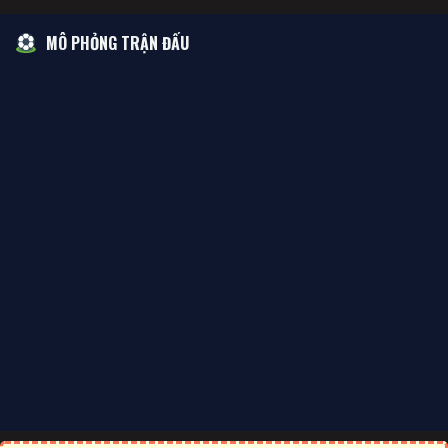
MÔ PHỎNG TRẬN ĐẤU