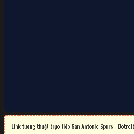
Link tường thuật trực tiếp San Antonio Spurs - Detro