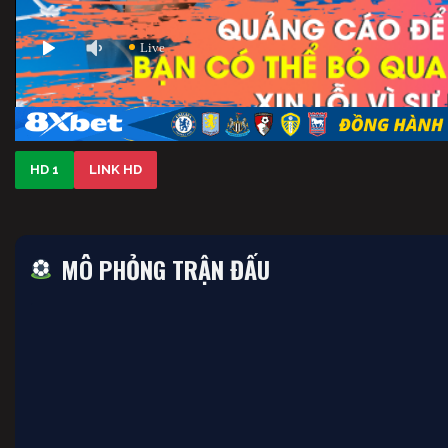
HD 1
LINK HD
MÔ PHỎNG TRẬN ĐẤU