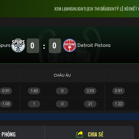
XEM LẠI
HIGHLIGHT
LỊCH THI ĐẤU
BXH
TỶ LỆ KÈO
KẾT
:
0
0
Spurs
Detroit Pistons
CHÂU ÂU
0.91
1.63
0
2.35
0.91
1.05
1
0
21
1.22
 PHỎNG
CHIA SẺ