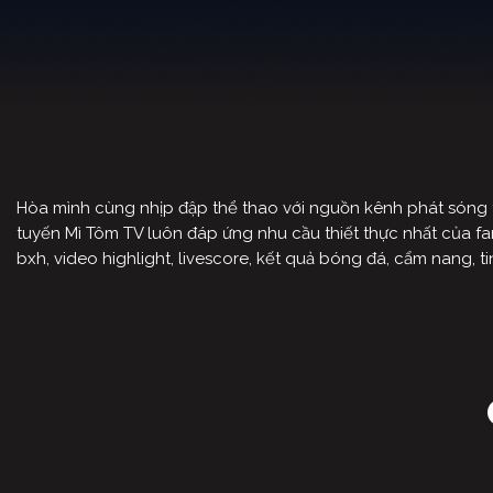
Hòa mình cùng nhịp đập thể thao với nguồn kênh phát sóng tr
tuyến Mì Tôm TV luôn đáp ứng nhu cầu thiết thực nhất của fan 
bxh, video highlight, livescore, kết quả bóng đá, cẩm nang,