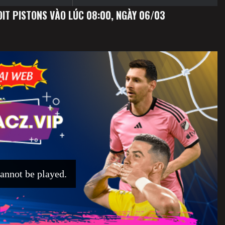
IT PISTONS VÀO LÚC 08:00, NGÀY 06/03