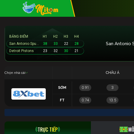
BẢNG ĐIỂM
H1
H2
H3
H4
San Antonio 
San Antonio Spurs
38
33
22
28
Detroit Pistons
23
32
30
21
Chọn nhà cái
CHÂU Á
0.91
3
SỚM
0.74
13.5
FT
TRỰC TIẾP
MÔ