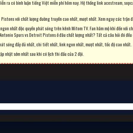
iễn ra có bình luận tiếng Việt miễn phí hôm nay. Hệ thống link acestream, sop
Pistons với chất lượng đường truyền cao nhất, mượt nhất. Xem ngay các trận đ
 ngon nhất độc quyền phát sóng trên kênh Mitom TV. Fan hâm mộ khi đến với ch
Antonio Spurs vs Detroit Pistons ở đâu chất lượng nhất? Tất cả câu hỏi đó đề
át sóng đầy đủ nhất, chi tiết nhất, link ngon nhất, mượt nhất, tốc độ cao nhất.
p nhật sớm nhất sau khi có lịch thi đấu của 2 đội.