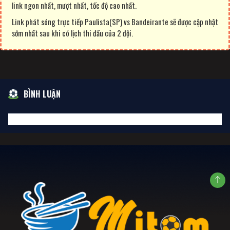
link ngon nhất, mượt nhất, tốc độ cao nhất.
Link phát sóng trực tiếp Paulista(SP) vs Bandeirante sẽ được cập nhật
sớm nhất sau khi có lịch thi đấu của 2 đội.
BÌNH LUẬN