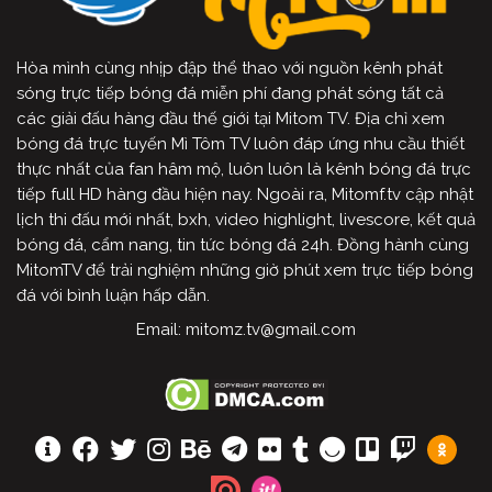
Hòa mình cùng nhịp đập thể thao với nguồn kênh phát
sóng trực tiếp bóng đá miễn phí đang phát sóng tất cả
các giải đấu hàng đầu thế giới tại Mitom TV. Địa chỉ xem
bóng đá trực tuyến Mì Tôm TV luôn đáp ứng nhu cầu thiết
thực nhất của fan hâm mộ, luôn luôn là kênh bóng đá trực
tiếp full HD hàng đầu hiện nay. Ngoài ra, Mitomf.tv cập nhật
lịch thi đấu mới nhất, bxh, video highlight, livescore, kết quả
bóng đá, cẩm nang, tin tức bóng đá 24h. Đồng hành cùng
MitomTV để trải nghiệm những giờ phút xem trực tiếp bóng
đá với bình luận hấp dẫn.
Email:
mitomz.tv@gmail.com