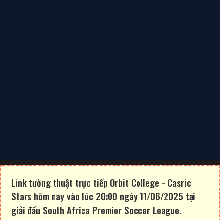
Link tường thuật trực tiếp Orbit College - Casric
Stars hôm nay vào lúc 20:00 ngày 11/06/2025 tại
giải đấu South Africa Premier Soccer League.