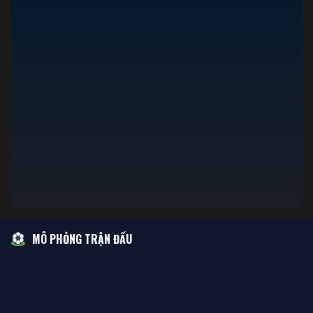
MÔ PHỎNG TRẬN ĐẤU