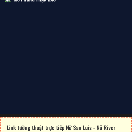
Link tường thuật trực tiếp Nữ San Luis - Nữ River