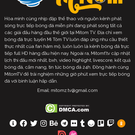
Hòa mình cùng nhịp đập thể thao với nguồn kênh phát
sóng trực tiếp bóng đá miễn phí đang phát sóng tất cả
các giải đấu hàng đầu thế giới tại Mitom TV. Địa chỉ xem
bóng đá trực tuyến Mì Tôm TV luôn đáp ứng nhu cầu thiết
thực nhất của fan hâm mộ, luôn luôn là kênh bóng đá trực
tiếp full HD hàng đầu hiện nay. Ngoài ra, Mitomf.tv cập nhật
lịch thi đấu mới nhất, bxh, video highlight, livescore, kết quả
bóng đá, cẩm nang, tin tức bóng đá 24h. Đồng hành cùng
MitomTV để trải nghiệm những giờ phút xem trực tiếp bóng
đá với bình luận hấp dẫn.
Email:
mitomz.tv@gmail.com