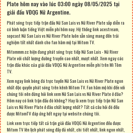
Plate hôm nay vào lúc 03:00 ngày 08/05/2025 tại
giải đấu VĐQG Nữ Argentine.
Phát sóng trực tiếp trận đấu Nữ San Luis vs Nữ River Plate sắp diễn ra
có bình luận tiếng Việt miễn phí hôm nay. Hệ thống link acestream,
sopcast Nữ San Luis vs Nữ River Plate luôn sẵn sàng mang đến trải
nghiệm tốt nhất dành cho fan hâm mộ tại Mitom TV.
Mitommm.cc hiện đang phát sóng trực tiếp Nữ San Luis - Nữ River
Plate với chất lượng đường truyền cao nhất, mượt nhất. Xem ngay các
trận đấu khác của giải đấu VĐQG Nữ Argentine miễn phí trên Mì Tôm
TV.
Xem ngay link bóng đá trực tuyến Nữ San Luis vs Nữ River Plate ngon
nhất độc quyền phát sóng trên kênh Mitom TV. Fan hâm mộ khi đến với
chúng tôi nên đừng hỏi link xem Nữ San Luis vs Nữ River Plate ở đâu?
Hôm nay có link trận đấu đó không? Hay là xem trực tiếp trận Nữ San
Luis vs Nữ River Plate ở đâu chất lượng nhất? Tất cả câu hỏi đó đều
được MitomTV đáp ứng hết ngay tại website chúng tôi.
Link xem trực tiếp tất cả trận giải đấu VĐQG Nữ Argentine đều được
Mitom TV lên lịch phát sóng đầy đủ nhất, chi tiết nhất, link ngon nhất,