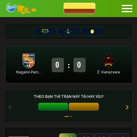
CƯỢC 8XBET
-
-
-
-
-
-
:
0
0
Nagano Parceiro
Z. Kanazawa
THEO BẠN THÌ TRẬN NÀY TÀI HAY XỈU?
TÀI 0%
XỈU 0%