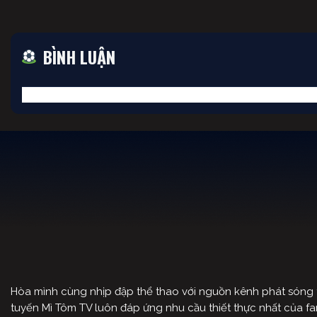
BÌNH LUẬN
Hòa mình cùng nhịp đập thể thao với nguồn kênh phát sóng tr
tuyến Mì Tôm TV luôn đáp ứng nhu cầu thiết thực nhất của fan 