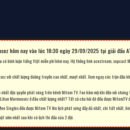
usez hôm nay vào lúc 18:30 ngày 29/09/2025 tại giải đấu A
a có bình luận tiếng Việt miễn phí hôm nay. Hệ thống link acestream, sopcast
z với chất lượng đường truyền cao nhất, mượt nhất. Xem ngay các trận đấu kh
 nhất độc quyền phát sóng trên kênh Mitom TV. Fan hâm mộ khi đến với chúng 
 Lilian Marmousez ở đâu chất lượng nhất? Tất cả câu hỏi đó đều được MitomTV 
en Singles đều được Mitom TV lên lịch phát sóng đầy đủ nhất, chi tiết nhất, lin
t sớm nhất sau khi có lịch thi đấu của 2 đội.