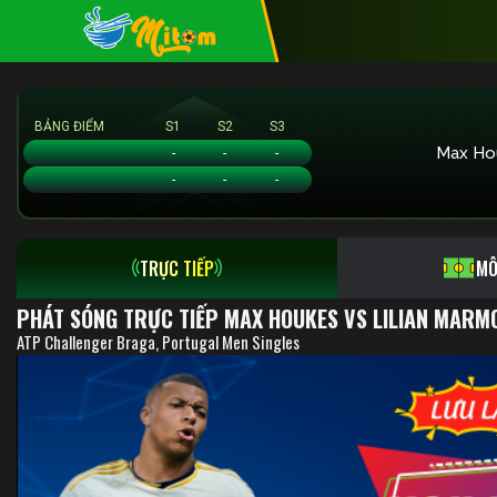
BẢNG ĐIỂM
S1
S2
S3
Max Ho
Max Houkes
-
-
-
Lilian Marmousez
-
-
-
TRỰC TIẾP
MÔ
PHÁT SÓNG TRỰC TIẾP MAX HOUKES VS LILIAN MARMO
ATP Challenger Braga, Portugal Men Singles