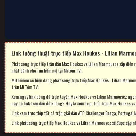
Link tường thuật trực tiếp Max Houkes - Lilian Marmo
Phát sóng trực tiếp trận đấu Max Houkes vs Lilian Marmousez sắp diễn r
nhất dành cho fan hâm mộ tại Mitom TV.
Mitommm.cc hiện đang phát sóng trực tiếp Max Houkes - Lilian Marmouse
trên Mì Tôm TV.
Xem ngay link bóng đá trực tuyến Max Houkes vs Lilian Marmousez ngon
nay có link trận đấu đó không? Hay là xem trực tiếp trận Max Houkes vs
Link xem trực tiếp tất cả trận giải đấu ATP Challenger Braga, Portugal M
Link phát sóng trực tiếp Max Houkes vs Lilian Marmousez sẽ được cập nhậ