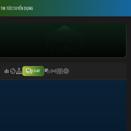
E
TIN TỨC
TUYỂN DỤNG
CHAT