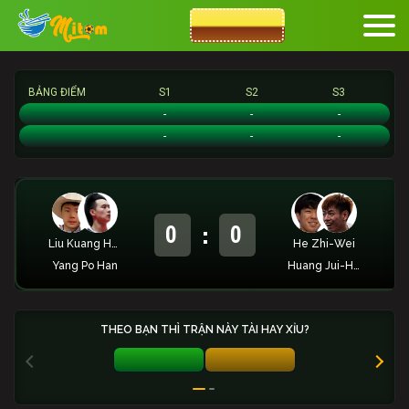
CƯỢC 8XBET
BẢNG ĐIỂM
S1
S2
S3
Liu Kuang Heng/Yang Po Han
-
-
-
He Zhi-Wei/Huang Jui-Hsuan
-
-
-
:
0
0
Liu Kuang Heng
He Zhi-Wei
Yang Po Han
Huang Jui-Hsuan
THEO BẠN THÌ TRẬN NÀY TÀI HAY XỈU?
TÀI 0%
XỈU 0%