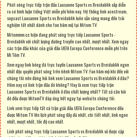
Phát sóng trực tiếp trận đấu Lausanne Sports vs Breidablik sắp diễn
ra có bình luận tiếng Việt miễn phí hôm nay. Hệ thống link acestream,
sopcast Lausanne Sports vs Breidablik luôn sẵn sàng mang đến trải
nghiệm tốt nhất dành cho fan hâm mộ tại Mitom TV.
Mitommm.cc hiện đang phát sóng trực tiếp Lausanne Sports -
Breidablik với chất lượng đường truyền cao nhất, mượt nhất. Xem ngay
các trận đấu khác của giải đấu UEFA Europa Conference miễn phí trên
Mì Tôm TV.
Xem ngay link bóng đá trực tuyến Lausanne Sports vs Breidablik ngon
nhất độc quyền phát sóng trên kênh Mitom TV. Fan hâm mộ khi đến với
chúng tôi nên đừng hỏi link xem Lausanne Sports vs Breidablik ở đâu?
Hôm nay có link trận đấu đó không? Hay là xem trực tiếp trận
Lausanne Sports vs Breidablik ở đâu chất lượng nhất? Tất cả câu hỏi
đó đều được MitomTV đáp ứng hết ngay tại website chúng tôi.
Link xem trực tiếp tất cả trận giải đấu UEFA Europa Conference đều
được Mitom TV lên lịch phát sóng đầy đủ nhất, chi tiết nhất, link ngon
nhất, mượt nhất, tốc độ cao nhất.
Link phát sóng trực tiếp Lausanne Sports vs Breidablik sẽ được cập