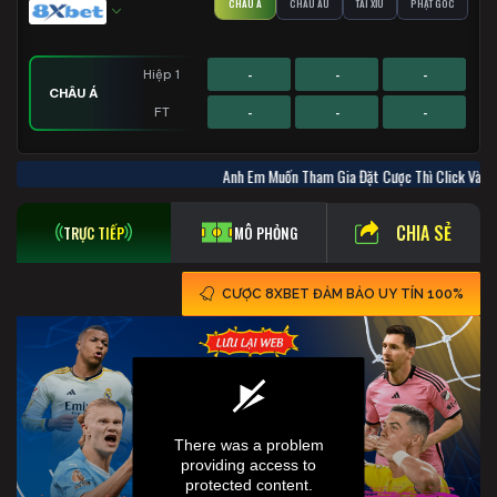
CHÂU Á
CHÂU ÂU
TÀI XỈU
PHẠT GÓC
-
-
-
Hiệp 1
CHÂU Á
-
-
-
FT
-
-
-
-
-
-
-
-
-
Hiệp 1
Hiệp 1
Hiệp 1
Anh Em Muốn Tham Gia Đặt Cược Thì Click
PHẠT GÓC
CHÂU ÂU
TÀI XỈU
-
-
-
-
-
-
-
-
-
FT
FT
FT
CHIA SẺ
TRỰC TIẾP
MÔ PHỎNG
CƯỢC 8XBET ĐẢM BẢO UY TÍN 100%