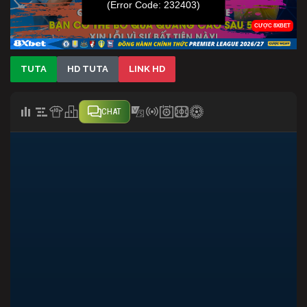
TUTA
HD TUTA
LINK HD
CHAT