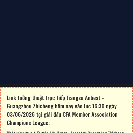
Link tường thuật trực tiếp Jiangsu Anbest -
Guangzhou Zhicheng hôm nay vào lúc 16:30 ngày
03/06/2026 tại giải đấu CFA Member Association
Champions League.