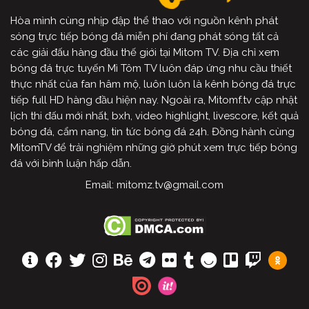
Hòa mình cùng nhịp đập thể thao với nguồn kênh phát
sóng trực tiếp bóng đá miễn phí đang phát sóng tất cả
các giải đấu hàng đầu thế giới tại Mitom TV. Địa chỉ xem
bóng đá trực tuyến Mì Tôm TV luôn đáp ứng nhu cầu thiết
thực nhất của fan hâm mộ, luôn luôn là kênh bóng đá trực
tiếp full HD hàng đầu hiện nay. Ngoài ra, Mitomf.tv cập nhật
lịch thi đấu mới nhất, bxh, video highlight, livescore, kết quả
bóng đá, cẩm nang, tin tức bóng đá 24h. Đồng hành cùng
MitomTV để trải nghiệm những giờ phút xem trực tiếp bóng
đá với bình luận hấp dẫn.
Email:
mitomz.tv@gmail.com