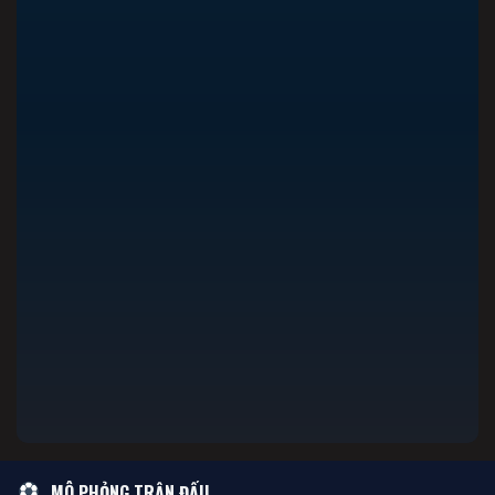
MÔ PHỎNG TRẬN ĐẤU