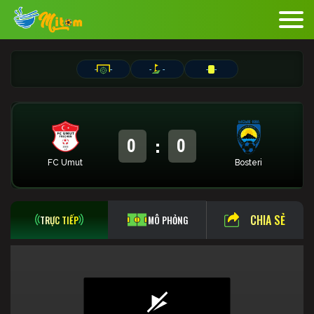
-
-
-
-
-
-
:
0
0
FC Umut
Bosteri
CHIA SẺ
TRỰC TIẾP
MÔ PHỎNG