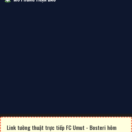
Link tường thuật trực tiếp FC Umut - Bosteri hôm