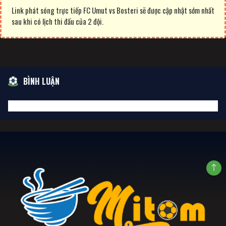
Link phát sóng trực tiếp FC Umut vs Bosteri sẽ được cập nhật sớm nhất
sau khi có lịch thi đấu của 2 đội.
BÌNH LUẬN