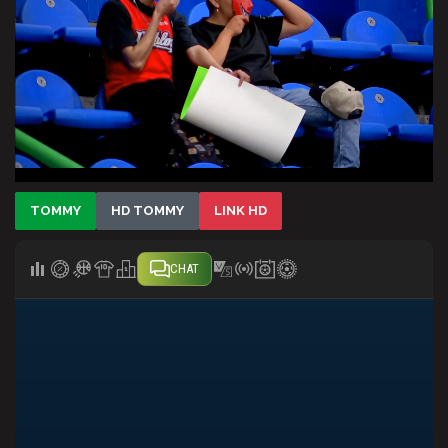
TOMMY
HD TOMMY
LINK HD
CHAT