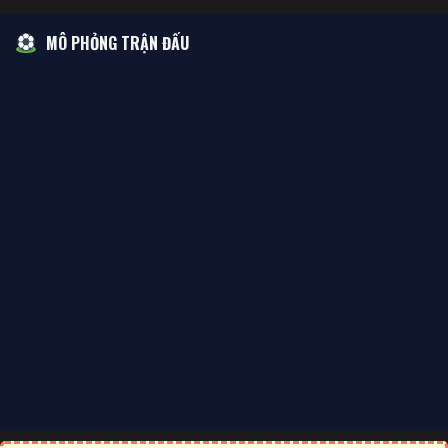
MÔ PHỎNG TRẬN ĐẤU