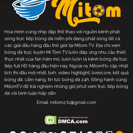
Hòa mình cùng nhịp đập thể thao với nguồn kênh phát
sóng trực tiếp bóng đá miễn phí đang phát sóng tất cả
các giải đấu hàng đầu thế giới tại Mitom TV. Địa chỉ xem
bóng đá trực tuyến Mì Tôm TV luôn đáp ứng nhu cầu thiết
thực nhất của fan hâm mộ, luôn luôn là kênh bóng đá trực
tiếp full HD hàng đầu hiện nay. Ngoài ra, Mitomf.tv cập nhật
lịch thi đấu mới nhất, bxh, video highlight, livescore, kết quả
bóng đá, cẩm nang, tin tức bóng đá 24h. Đồng hành cùng
MitomTV để trải nghiệm những giờ phút xem trực tiếp bóng
đá với bình luận hấp dẫn.
Email:
mitomz.tv@gmail.com