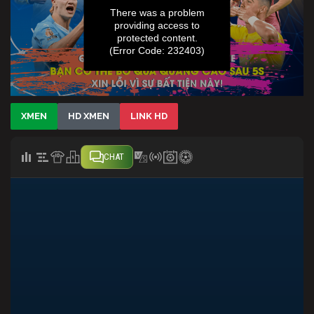
XMEN
HD XMEN
LINK HD
CHAT