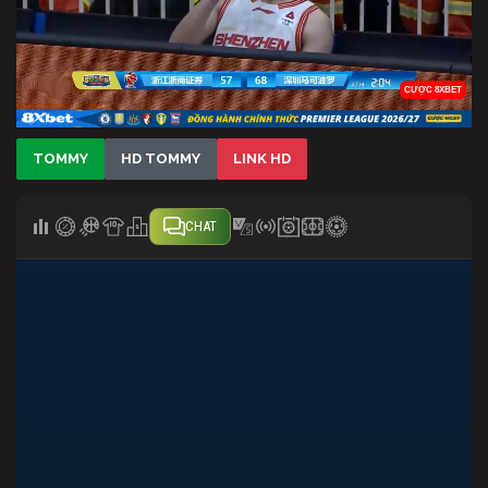
TOMMY
HD TOMMY
LINK HD
CHAT