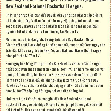
New Zealand National Basketball League.
Phát sóng trực tiếp trận đấu Bay Hawks vs Nelson Giants sắp diễn ra
có bình luận tiếng Việt miễn phí hôm nay. Hệ thống link acestream,
sopcast Bay Hawks vs Nelson Giants luôn sẵn sàng mang đến trải
nghiệm tốt nhất dành cho fan hâm mộ tại Mitom TV.
Mitommm.cc hiện đang phát sóng trực tiếp Bay Hawks - Nelson
Giants với chất lượng đường truyền cao nhất, mượt nhất. Xem ngay các
trận đấu khác của giải đấu New Zealand National Basketball League
miễn phí trên Mì Tôm TV.
Xem ngay link bóng đá trực tuyến Bay Hawks vs Nelson Giants ngon
nhất độc quyền phát sóng trên kênh Mitom TV. Fan hâm mộ khi đến với
chúng tôi nên đừng hỏi link xem Bay Hawks vs Nelson Giants ở đâu?
Hôm nay có link trận đấu đó không? Hay là xem trực tiếp trận Bay
Hawks vs Nelson Giants ở đâu chất lượng nhất? Tất cả câu hỏi đó đều
được MitomTV đáp ứng hết ngay tại website chúng tôi.
Link xem trực tiếp tất cả trận giải đấu New Zealand National
Basketball League đều được Mitom TV lên lịch phát sóng đầy đủ nhất,
chi tiết nhất, link ngon nhất, mượt nhất, tốc độ cao nhất.