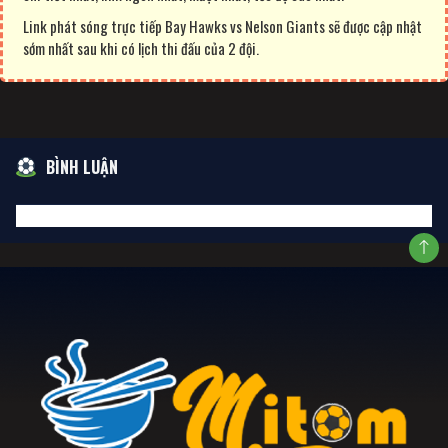
Link phát sóng trực tiếp Bay Hawks vs Nelson Giants sẽ được cập nhật
sớm nhất sau khi có lịch thi đấu của 2 đội.
BÌNH LUẬN