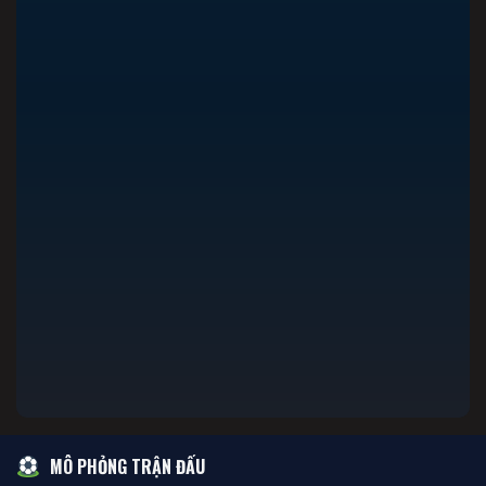
MÔ PHỎNG TRẬN ĐẤU