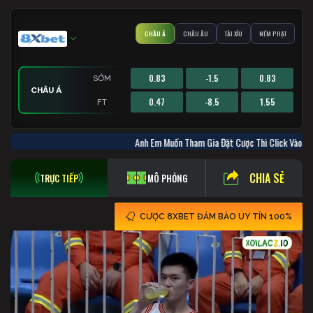
CHÂU Á
CHÂU ÂU
TÀI XỈU
NÉM PHẠT
0.83
-1.5
0.83
SỚM
CHÂU Á
0.47
-8.5
1.55
FT
0.83
1.95
-
186.5
0
-
0.83
1.74
-
SỚM
SỚM
SỚM
Anh Em Muốn Tham Gia Đặt Cược Thì Click 
NÉM PHẠT
CHÂU ÂU
TÀI XỈU
0.86
16
-
185.5
0
-
0.8
1
-
FT
FT
FT
CHIA SẺ
TRỰC TIẾP
MÔ PHỎNG
CƯỢC 8XBET ĐẢM BẢO UY TÍN 100%