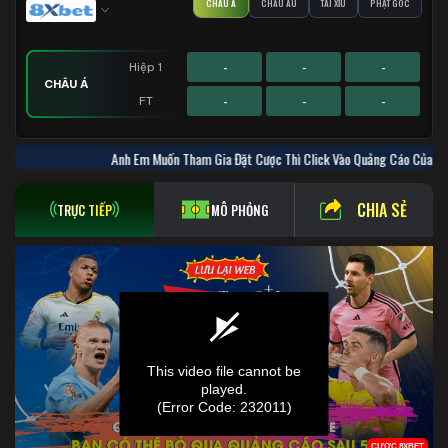
CHÂU Á
CHÂU ÂU
TÀI XỈU
PHẠT GÓC
-
-
-
Hiệp 1
CHÂU Á
-
-
-
FT
-
-
-
-
-
-
-
-
-
Hiệp 1
Hiệp 1
Hiệp 1
Anh Em Muốn Tham Gia Đặt Cược Thì Click Vào Quảng Cá
PHẠT GÓC
CHÂU ÂU
TÀI XỈU
-
-
-
-
-
-
-
-
-
FT
FT
FT
CHIA SẺ
TRỰC TIẾP
MÔ PHỎNG