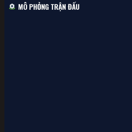
MÔ PHỎNG TRẬN ĐẤU