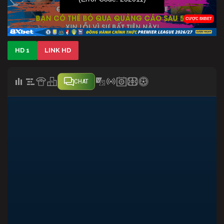
HD 1
LINK HD
CHAT