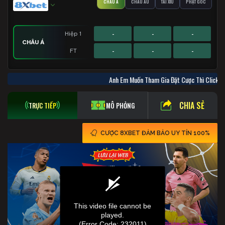
CHÂU Á
CHÂU ÂU
TÀI XỈU
PHẠT GÓC
-
-
-
Hiệp 1
CHÂU Á
-
-
-
FT
-
-
-
-
-
-
-
-
-
Hiệp 1
Hiệp 1
Hiệp 1
Anh Em Muốn Tham Gia Đặt Cược Thì Cl
PHẠT GÓC
CHÂU ÂU
TÀI XỈU
-
-
-
-
-
-
-
-
-
FT
FT
FT
CHIA SẺ
TRỰC TIẾP
MÔ PHỎNG
CƯỢC 8XBET ĐẢM BẢO UY TÍN 100%