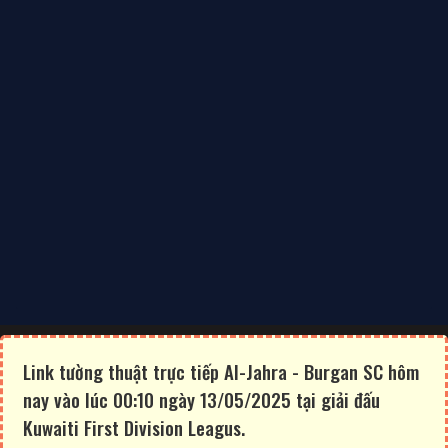
Link tường thuật trực tiếp Al-Jahra - Burgan SC hôm
nay vào lúc 00:10 ngày 13/05/2025 tại giải đấu
Kuwaiti First Division Leagus.