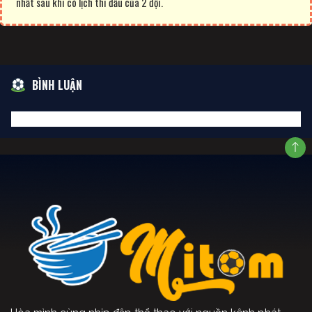
nhất sau khi có lịch thi đấu của 2 đội.
BÌNH LUẬN