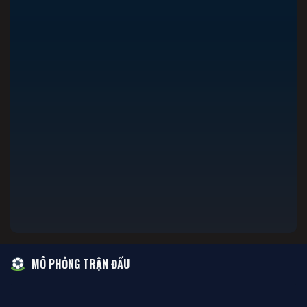
MÔ PHỎNG TRẬN ĐẤU