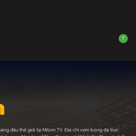
ng đầu thế giới tại Mitom TV. Địa chỉ xem bóng đá trực