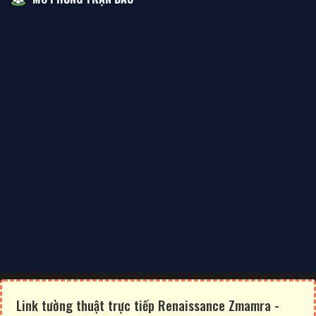
Link tường thuật trực tiếp Renaissance Zmamra -