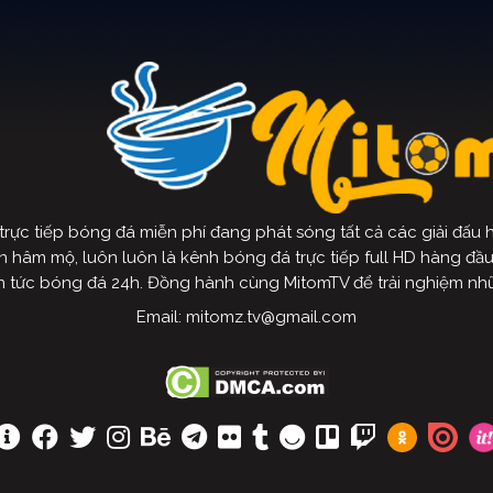
ực tiếp bóng đá miễn phí đang phát sóng tất cả các giải đấu hà
hâm mộ, luôn luôn là kênh bóng đá trực tiếp full HD hàng đầu hi
 tin tức bóng đá 24h. Đồng hành cùng MitomTV để trải nghiệm nh
Email:
mitomz.tv@gmail.com