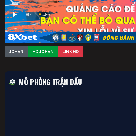
JOHAN
HD JOHAN
LINK HD
MÔ PHỎNG TRẬN ĐẤU