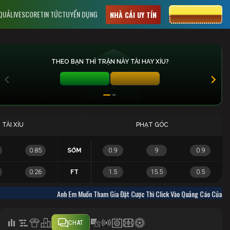
 QUẢ
LIVESCORE
TIN TỨC
TUYỂN DỤNG
CƯỢC 8XBET
NHÀ CÁI UY TÍN
THEO BẠN THÌ TRẬN NÀY TÀI HAY XỈU?
TÀI 0%
XỈU 0%
TÀI XỈU
PHẠT GÓC
0.85
0.9
9
0.9
SỚM
0.26
1.5
15.5
0.5
FT
Anh Em Muốn Tham Gia Đặt Cược Thì Click Vào Quảng Cáo Của
CHAT