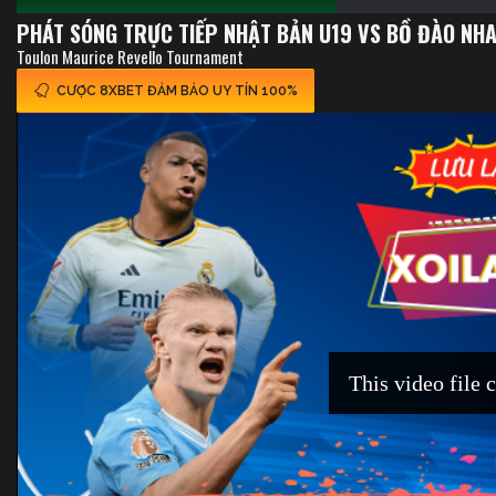
PHÁT SÓNG TRỰC TIẾP NHẬT BẢN U19 VS BỒ ĐÀO NHA
Toulon Maurice Revello Tournament
CƯỢC 8XBET ĐẢM BẢO UY TÍN 100%