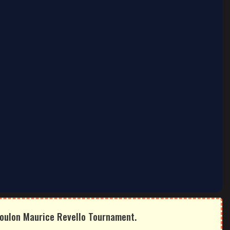
Toulon Maurice Revello Tournament.