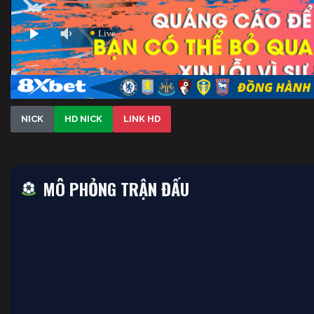
NICK
HD NICK
LINK HD
MÔ PHỎNG TRẬN ĐẤU