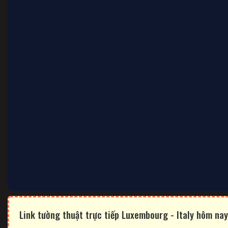
Link tường thuật trực tiếp Luxembourg - Italy hôm na