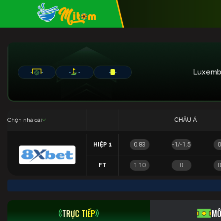
Luxemb
-
-
-
-
-
-
Chọn nhà cái
CHÂU Á
0.83
-1/-1.5
0
HIỆP 1
1.10
0
0
FT
TRỰC TIẾP
MÔ