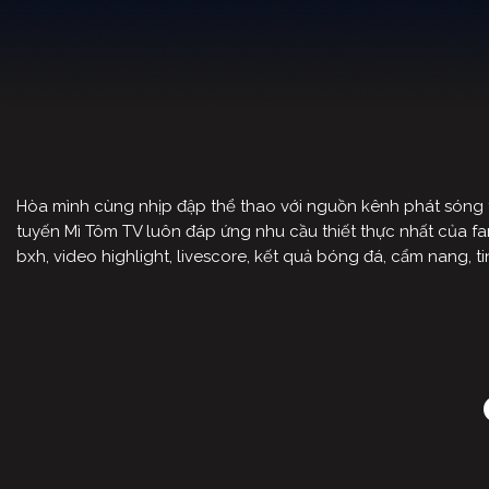
Hòa mình cùng nhịp đập thể thao với nguồn kênh phát sóng tr
tuyến Mì Tôm TV luôn đáp ứng nhu cầu thiết thực nhất của fan 
bxh, video highlight, livescore, kết quả bóng đá, cẩm nang,