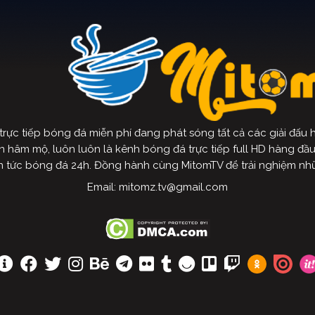
ực tiếp bóng đá miễn phí đang phát sóng tất cả các giải đấu hà
hâm mộ, luôn luôn là kênh bóng đá trực tiếp full HD hàng đầu hi
 tin tức bóng đá 24h. Đồng hành cùng MitomTV để trải nghiệm nh
Email:
mitomz.tv@gmail.com