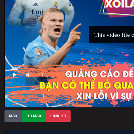
MAX
HD MAX
LINK HD