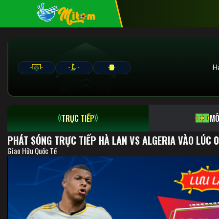
H
-
-
-
-
-
-
TRỰC TIẾP
MÔ
PHÁT SÓNG TRỰC TIẾP HÀ LAN VS ALGERIA VÀO LÚC 0
Giao Hữu Quốc Tế