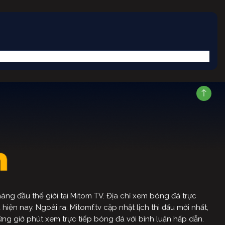
ng đầu thế giới tại Mitom TV. Địa chỉ xem bóng đá trực
ện nay. Ngoài ra, Mitomf.tv cập nhật lịch thi đấu mới nhất,
ững giờ phút xem trực tiếp bóng đá với bình luận hấp dẫn.