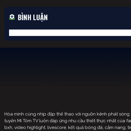
BÌNH LUẬN
Hòa mình cùng nhịp đập thể thao với nguồn kênh phát sóng tr
tuyến Mì Tôm TV luôn đáp ứng nhu cầu thiết thực nhất của fan 
bxh, video highlight, livescore, kết quả bóng đá, cẩm nang,