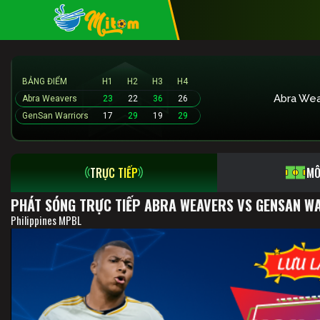
BẢNG ĐIỂM
H1
H2
H3
H4
Abra We
Abra Weavers
23
22
36
26
GenSan Warriors
17
29
19
29
TRỰC TIẾP
MÔ
PHÁT SÓNG TRỰC TIẾP ABRA WEAVERS VS GENSAN WA
Philippines MPBL