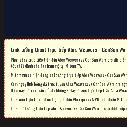
Link tường thuật trực tiếp Abra Weavers - GenSan War
Phát sóng trực tiếp trận đấu Abra Weavers vs GenSan Warriors sắp diễn
tốt nhất dành cho fan hâm mộ tại Mitom TV.
Mitommm.cc hiện đang phát sóng trực tiếp Abra Weavers - GenSan Warrio
Xem ngay link bóng đá trực tuyến Abra Weavers vs GenSan Warriors ngo
Hôm nay có link trận đấu đó không? Hay là xem trực tiếp trận Abra Wea
Link xem trực tiếp tất cả trận giải đấu Philippines MPBL đều được Mitom 
Link phát sóng trực tiếp Abra Weavers vs GenSan Warriors sẽ được cập nh